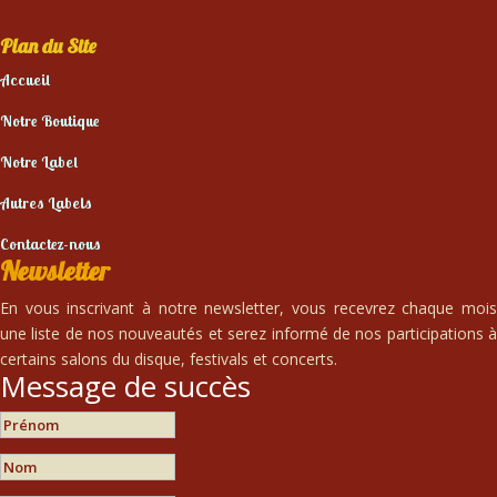
Plan du Site
Accueil
Notre Boutique
Notre Label
Autres Labels
Contactez-nous
Newsletter
En vous inscrivant à notre newsletter, vous recevrez chaque mois
une liste de nos nouveautés et serez informé de nos participations à
certains salons du disque, festivals et concerts.
Message de succès