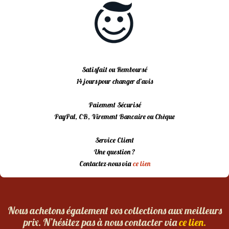
Satisfait ou Remboursé
14 jours pour changer d’avis
Paiement Sécurisé
PayPal, CB, Virement Bancaire ou Chèque
Service Client
Une question ?
Contactez-nous via
ce lien
Nous achetons également vos collections aux meilleurs
prix. N’hésitez pas à nous contacter via
ce lien.