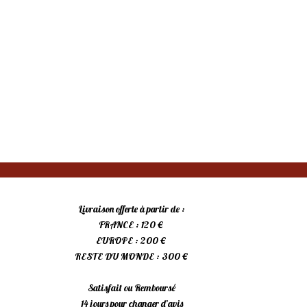
Livraison offerte à partir de :
FRANCE : 120 €
EUROPE : 200 €
RESTE DU MONDE : 300 €
Satisfait ou Remboursé
14 jours pour changer d’avis