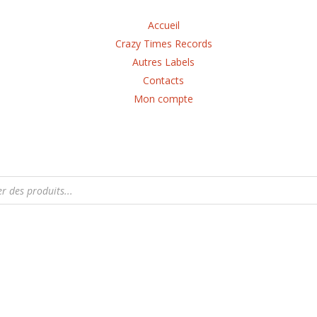
Accueil
Crazy Times Records
Autres Labels
Contacts
Mon compte