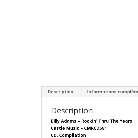
Description
Informations complém
Description
Billy Adams – Rockin’ Thru The Years
Castle Music – CMRCD581
CD, Compilation