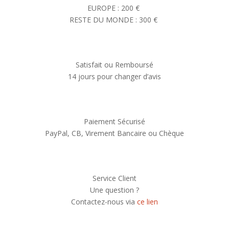
EUROPE : 200 €
RESTE DU MONDE : 300 €
Satisfait ou Remboursé
14 jours pour changer d’avis
Paiement Sécurisé
PayPal, CB, Virement Bancaire ou Chèque
Service Client
Une question ?
Contactez-nous via
ce lien