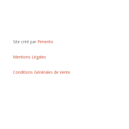
S'abonner
Site créé par
Pimento
Mentions Légales
Conditions Générales de Vente