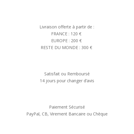
Livraison offerte à partir de :
FRANCE : 120 €
EUROPE : 200 €
RESTE DU MONDE : 300 €
Satisfait ou Remboursé
14 jours pour changer d’avis
Paiement Sécurisé
PayPal, CB, Virement Bancaire ou Chèque