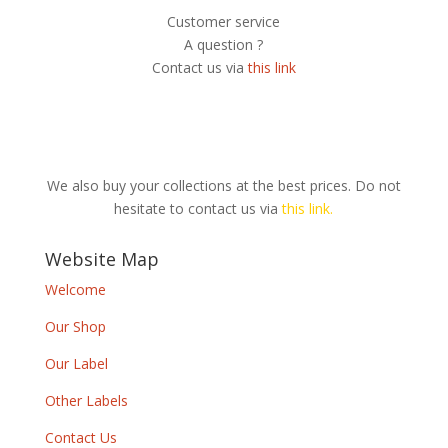
Customer service
A question ?
Contact us via
this link
We also buy your collections at the best prices. Do not
hesitate to contact us via
this link.
Website Map
Welcome
Our Shop
Our Label
Other Labels
Contact Us