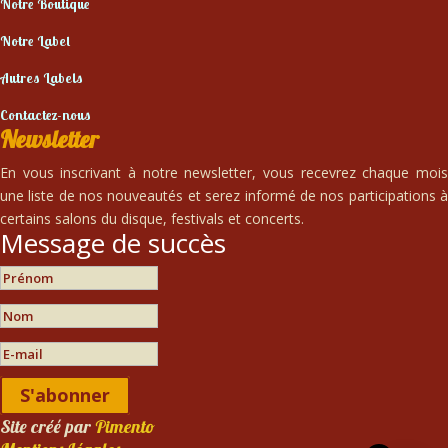
Notre Boutique
Notre Label
Autres Labels
Contactez-nous
Newsletter
En vous inscrivant à notre newsletter, vous recevrez chaque mois
une liste de nos nouveautés et serez informé de nos participations à
certains salons du disque, festivals et concerts.
Message de succès
S'abonner
Site créé par
Pimento