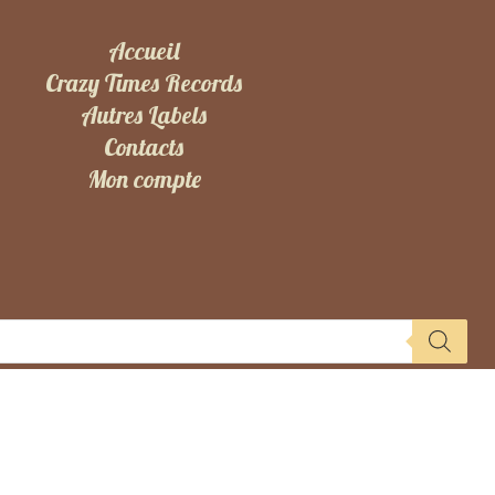
Accueil
Crazy Times Records
Autres Labels
Contacts
Mon compte