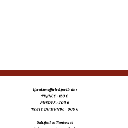
Livraison offerte à partir de :
FRANCE : 120 €
EUROPE : 200 €
RESTE DU MONDE : 300 €
Satisfait ou Remboursé