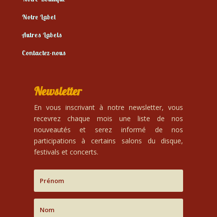
Notre Label
Autres Labels
Contactez-nous
Newsletter
En vous inscrivant à notre newsletter, vous
recevrez chaque mois une liste de nos
nouveautés et serez informé de nos
participations à certains salons du disque,
festivals et concerts.