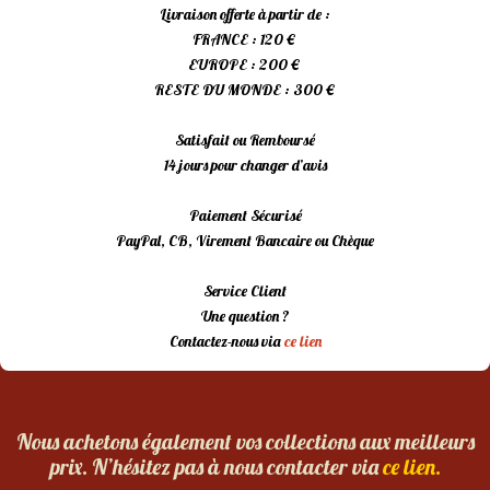
Livraison offerte à partir de :
FRANCE : 120 €
EUROPE : 200 €
RESTE DU MONDE : 300 €
Satisfait ou Remboursé
14 jours pour changer d’avis
Paiement Sécurisé
PayPal, CB, Virement Bancaire ou Chèque
Service Client
Une question ?
Contactez-nous via
ce lien
Nous achetons également vos collections aux meilleurs
prix. N’hésitez pas à nous contacter via
ce lien.