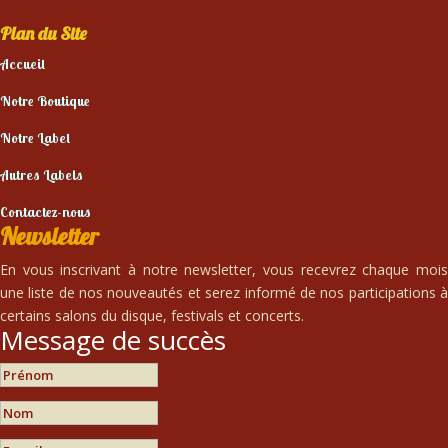
Plan du Site
Accueil
Notre Boutique
Notre Label
Autres Labels
Contactez-nous
Newsletter
En vous inscrivant à notre newsletter, vous recevrez chaque mois
une liste de nos nouveautés et serez informé de nos participations à
certains salons du disque, festivals et concerts.
Message de succès