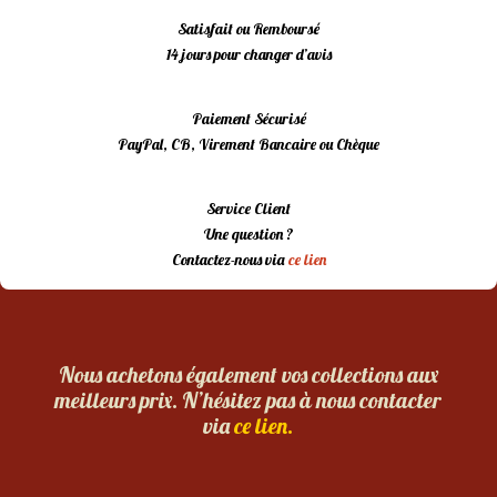
Satisfait ou Remboursé
14 jours pour changer d’avis
Paiement Sécurisé
PayPal, CB, Virement Bancaire ou Chèque
Service Client
Une question ?
Contactez-nous via
ce lien
Nous achetons également vos collections aux
meilleurs prix. N’hésitez pas à nous contacter
via
ce lien.