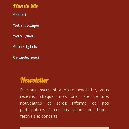
Plan du Site
Accueil
Notre Boutique
Notre Label
Autres Labels
Contactez-nous
Newsletter
En vous inscrivant à notre newsletter, vous
recevrez chaque mois une liste de nos
nouveautés et serez informé de nos
participations à certains salons du disque,
festivals et concerts.