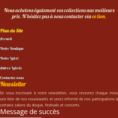
Nous achetons également vos collections aux meilleurs
prix. N’hésitez pas à nous contacter via
ce lien.
Plan du Site
Accueil
Notre Boutique
Notre Label
Autres Labels
Contactez-nous
Newsletter
En vous inscrivant à notre newsletter, vous recevrez chaque mois
une liste de nos nouveautés et serez informé de nos participations à
certains salons du disque, festivals et concerts.
Message de succès