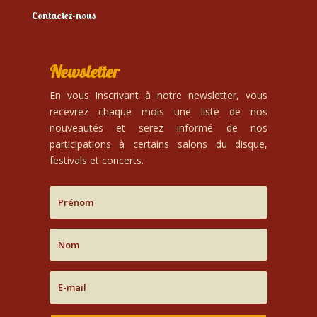
Contactez-nous
Newsletter
En vous inscrivant à notre newsletter, vous
recevrez chaque mois une liste de nos
nouveautés et serez informé de nos
participations à certains salons du disque,
festivals et concerts.