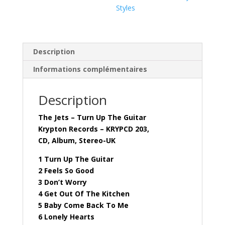
Styles
)
Description
Informations complémentaires
Description
The Jets – Turn Up The Guitar
Krypton Records – KRYPCD 203,
CD, Album, Stereo-UK
1 Turn Up The Guitar
2 Feels So Good
3 Don’t Worry
4 Get Out Of The Kitchen
5 Baby Come Back To Me
6 Lonely Hearts