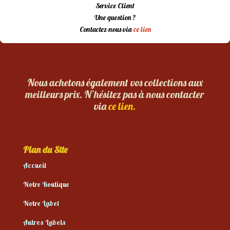
Service Client
Une question ?
Contactez-nous via
ce lien
Nous achetons également vos collections aux
meilleurs prix. N’hésitez pas à nous contacter
via
ce lien.
Plan du Site
Accueil
Notre Boutique
Notre Label
Autres Labels