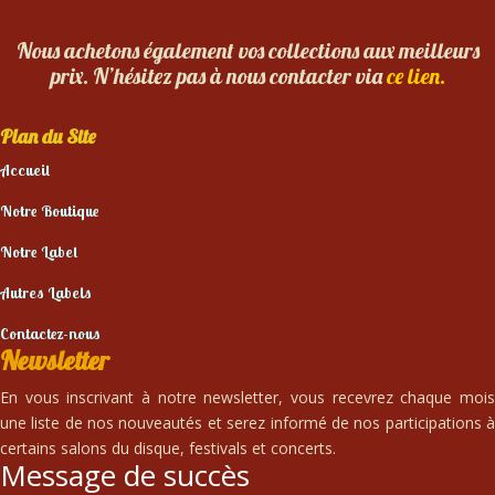
Nous achetons également vos collections aux meilleurs
prix. N’hésitez pas à nous contacter via
ce lien.
Plan du Site
Accueil
Notre Boutique
Notre Label
Autres Labels
Contactez-nous
Newsletter
En vous inscrivant à notre newsletter, vous recevrez chaque mois
une liste de nos nouveautés et serez informé de nos participations à
certains salons du disque, festivals et concerts.
Message de succès