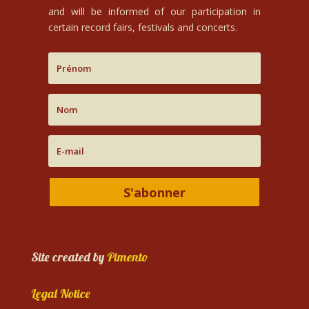
and will be informed of our participation in
certain record fairs, festivals and concerts.
S'abonner
Site created by
Pimento
Legal Notice