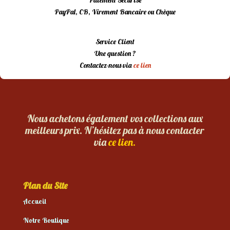
PayPal, CB, Virement Bancaire ou Chèque
Service Client
Une question ?
Contactez-nous via
ce lien
Nous achetons également vos collections aux
meilleurs prix. N’hésitez pas à nous contacter
via
ce lien.
Plan du Site
Accueil
Notre Boutique