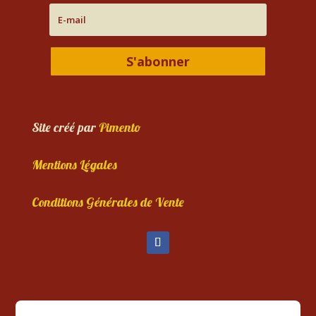
S'abonner
Site créé par
Pimento
Mentions Légales
Conditions Générales de Vente