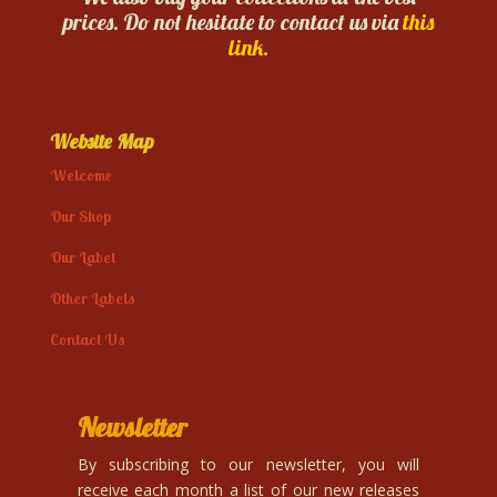
prices. Do not hesitate to contact us via
this
link.
Website Map
Welcome
Our Shop
Our Label
Other Labels
Contact Us
Newsletter
By subscribing to our newsletter, you will
receive each month a list of our new releases