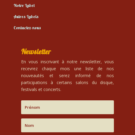
Notre Label
Autres Labels
Contactez-nous
Newsletter
En vous inscrivant à notre newsletter, vous
recevrez chaque mois une liste de nos
nouveautés et serez informé de nos
participations à certains salons du disque,
festivals et concerts.