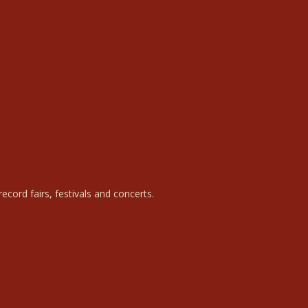
ecord fairs, festivals and concerts.