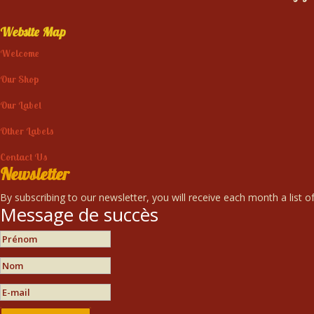
Website Map
Welcome
Our Shop
Our Label
Other Labels
Contact Us
Newsletter
By subscribing to our newsletter, you will receive each month a list of
Message de succès