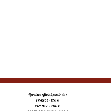
Livraison offerte à partir de :
FRANCE : 120 €
EUROPE : 200 €