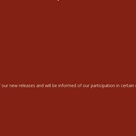
 our new releases and will be informed of our participation in certain r