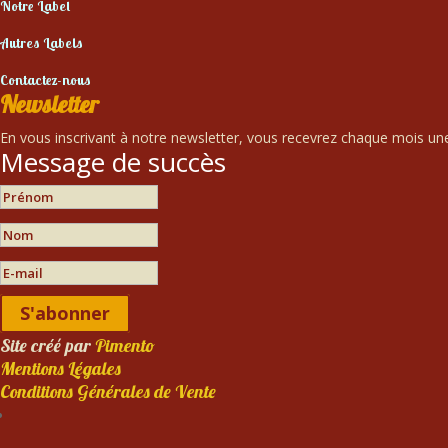
Notre Label
Autres Labels
Contactez-nous
Newsletter
En vous inscrivant à notre newsletter, vous recevrez chaque mois une 
Message de succès
S'abonner
Site créé par
Pimento
Mentions Légales
Conditions Générales de Vente