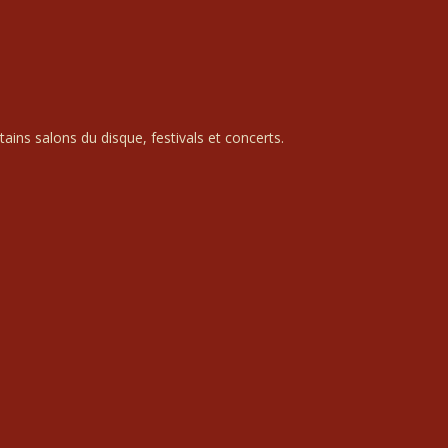
ains salons du disque, festivals et concerts.