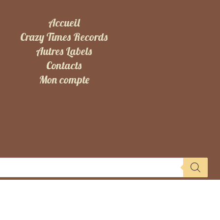
Accueil
Crazy Times Records
Autres Labels
Contacts
Mon compte