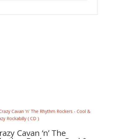
razy Cavan ‘n’ The