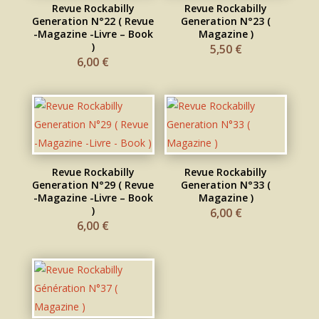
Revue Rockabilly
Revue Rockabilly
Generation N°22 ( Revue
Generation N°23 (
-Magazine -Livre – Book
Magazine )
)
5,50
€
6,00
€
Revue Rockabilly
Revue Rockabilly
Generation N°29 ( Revue
Generation N°33 (
-Magazine -Livre – Book
Magazine )
)
6,00
€
6,00
€