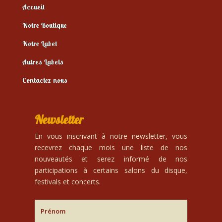
Accueil
Notre Boutique
Notre Label
Autres Labels
Contactez-nous
Newsletter
En vous inscrivant à notre newsletter, vous
recevrez chaque mois une liste de nos
nouveautés et serez informé de nos
participations à certains salons du disque,
festivals et concerts.