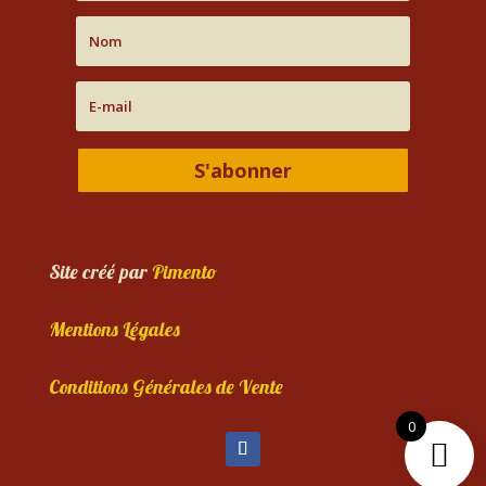
S'abonner
Site créé par
Pimento
Mentions Légales
Conditions Générales de Vente
0