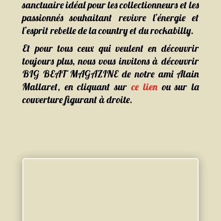
sanctuaire idéal pour les collectionneurs et les
passionnés souhaitant revivre l’énergie et
l’esprit rebelle de la country et du rockabilly.
Et pour tous ceux qui veulent en découvrir
toujours plus, nous vous invitons à découvrir
BIG BEAT MAGAZINE de notre ami Alain
Mallaret, en cliquant sur
ce lien
ou sur la
couverture figurant à droite.