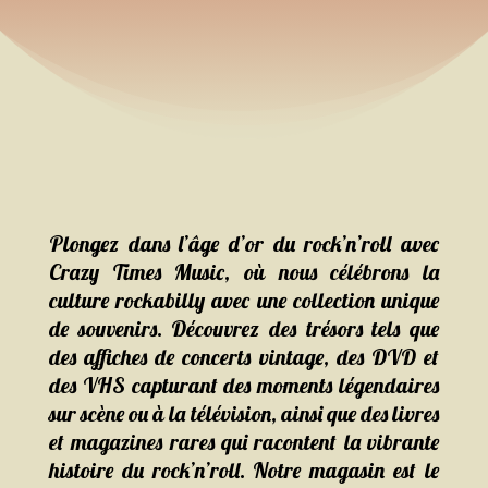
Plongez dans l’âge d’or du rock’n’roll avec
Crazy Times Music, où nous célébrons la
culture rockabilly avec une collection unique
de souvenirs. Découvrez des trésors tels que
des affiches de concerts vintage, des DVD et
des VHS capturant des moments légendaires
sur scène ou à la télévision, ainsi que des livres
et magazines rares qui racontent la vibrante
histoire du rock’n’roll. Notre magasin est le