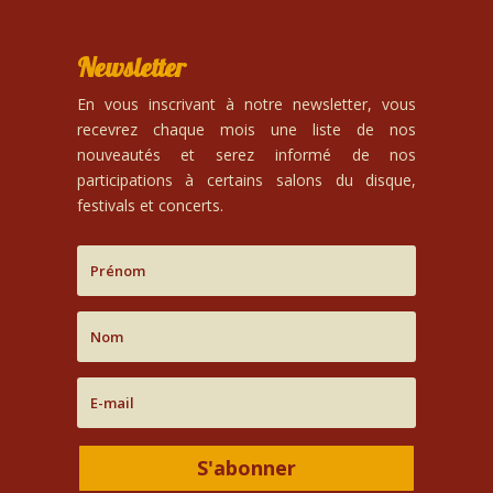
Newsletter
En vous inscrivant à notre newsletter, vous
recevrez chaque mois une liste de nos
nouveautés et serez informé de nos
participations à certains salons du disque,
festivals et concerts.
S'abonner