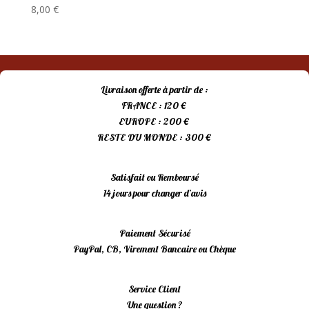
8,00
€
Livraison offerte à partir de :
FRANCE : 120 €
EUROPE : 200 €
RESTE DU MONDE : 300 €
Satisfait ou Remboursé
14 jours pour changer d’avis
Paiement Sécurisé
PayPal, CB, Virement Bancaire ou Chèque
Service Client
Une question ?