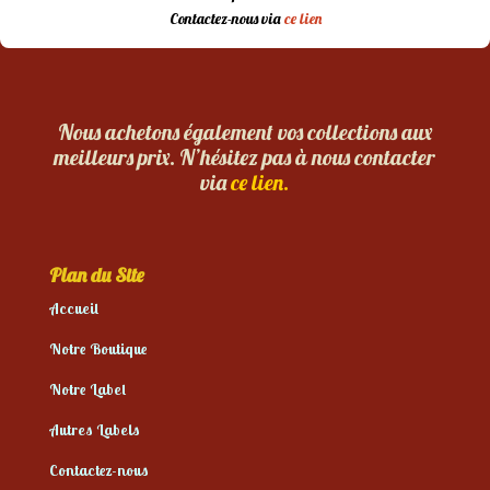
Contactez-nous via
ce lien
Nous achetons également vos collections aux
meilleurs prix. N’hésitez pas à nous contacter
via
ce lien.
Plan du Site
Accueil
Notre Boutique
Notre Label
Autres Labels
Contactez-nous