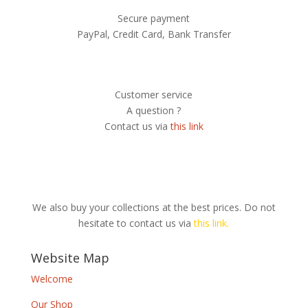
Secure payment
PayPal, Credit Card, Bank Transfer
Customer service
A question ?
Contact us via
this link
We also buy your collections at the best prices. Do not
hesitate to contact us via
this link.
Website Map
Welcome
Our Shop