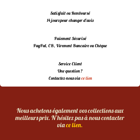
Satisfait ou Remboursé
14 jours pour changer d’avis
Paiement Sécurisé
PayPal, CB, Virement Bancaire ou Chèque
Service Client
Une question ?
Contactez-nous via
ce lien
Nous achetons également vos collections aux
meilleurs prix. N’hésitez pas à nous contacter
via
ce lien.