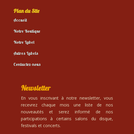
Plan du Site
Accueil
Notre Boutique
Notre Label
Autres Labels
Contactez-nous
Newsletter
En vous inscrivant à notre newsletter, vous
recevrez chaque mois une liste de nos
nouveautés et serez informé de nos
participations à certains salons du disque,
festivals et concerts.