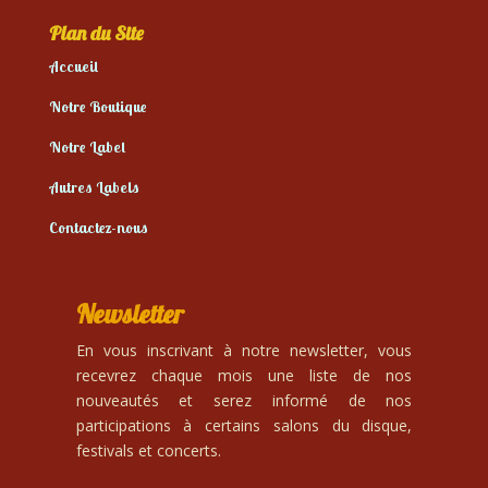
Plan du Site
Accueil
Notre Boutique
Notre Label
Autres Labels
Contactez-nous
Newsletter
En vous inscrivant à notre newsletter, vous
recevrez chaque mois une liste de nos
nouveautés et serez informé de nos
participations à certains salons du disque,
festivals et concerts.