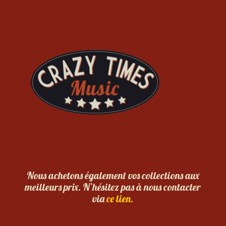
Nous achetons également vos collections aux
meilleurs prix. N’hésitez pas à nous contacter
via
ce lien.