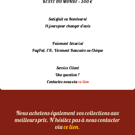
RESTE DU MONDE : 300 €
Satisfait ou Remboursé
14 jours pour changer d’avis
Paiement Sécurisé
PayPal, CB, Virement Bancaire ou Chèque
Service Client
Une question ?
Contactez-nous via
ce lien
Nous achetons également vos collections aux
meilleurs prix. N’hésitez pas à nous contacter
via
ce lien.