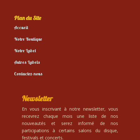
Plan du Site
Accueil
Notre Boutique
Notre Label
Autres Labels
Contactez-nous
Newsletter
En vous inscrivant à notre newsletter, vous
recevrez chaque mois une liste de nos
nouveautés et serez informé de nos
participations à certains salons du disque,
festivals et concerts.