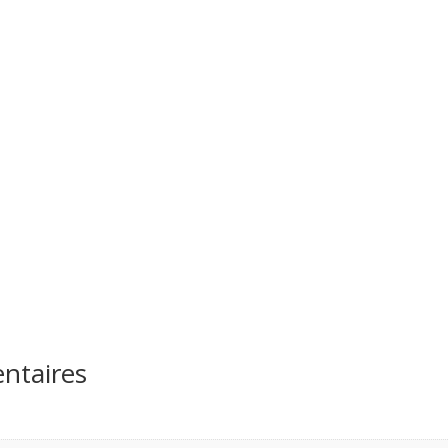
ntaires