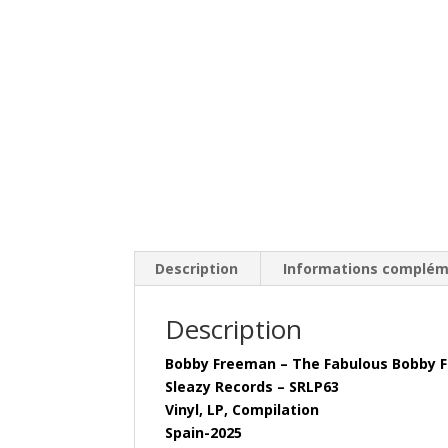
Description
Informations complém
Description
Bobby Freeman – The Fabulous Bobby F
Sleazy Records – SRLP63
Vinyl, LP, Compilation
Spain-2025