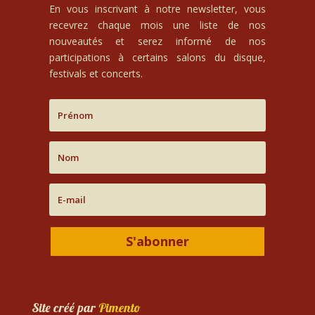
En vous inscrivant à notre newsletter, vous
recevrez chaque mois une liste de nos
nouveautés et serez informé de nos
participations à certains salons du disque,
festivals et concerts.
S'abonner
Site créé par
Pimento