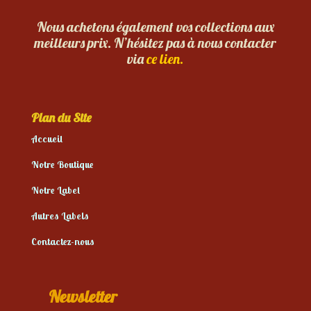
Nous achetons également vos collections aux
meilleurs prix. N’hésitez pas à nous contacter
via
ce lien.
Plan du Site
Accueil
Notre Boutique
Notre Label
Autres Labels
Contactez-nous
Newsletter