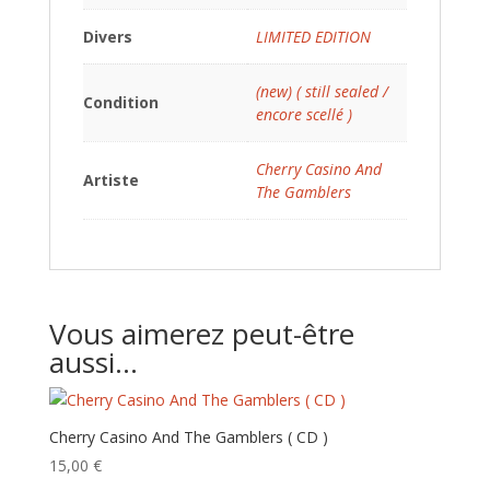
Divers
LIMITED EDITION
(new) ( still sealed /
Condition
encore scellé )
Cherry Casino And
Artiste
The Gamblers
Vous aimerez peut-être
aussi…
Cherry Casino And The Gamblers ( CD )
15,00
€