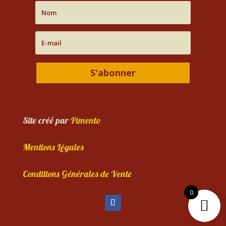
S'abonner
Site créé par
Pimento
Mentions Légales
Conditions Générales de Vente
0