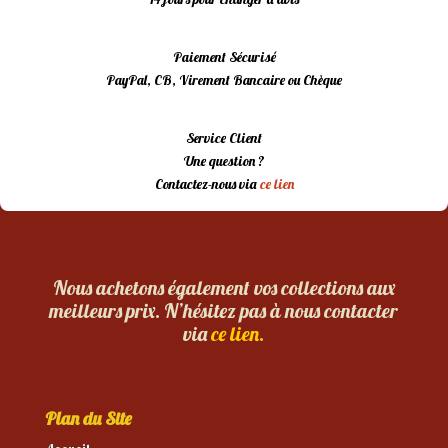
Paiement Sécurisé
PayPal, CB, Virement Bancaire ou Chèque
Service Client
Une question ?
Contactez-nous via
ce lien
Nous achetons également vos collections aux
meilleurs prix. N’hésitez pas à nous contacter
via
ce lien.
Plan du Site