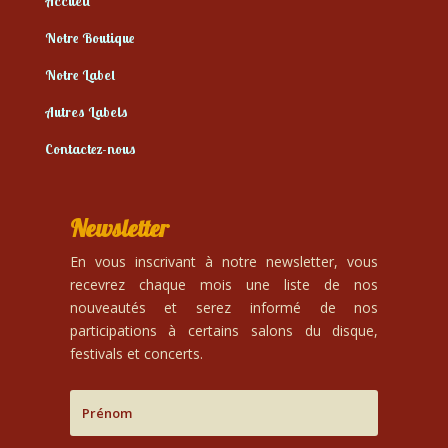
Accueil
Notre Boutique
Notre Label
Autres Labels
Contactez-nous
Newsletter
En vous inscrivant à notre newsletter, vous
recevrez chaque mois une liste de nos
nouveautés et serez informé de nos
participations à certains salons du disque,
festivals et concerts.