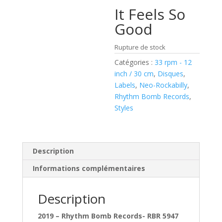
It Feels So
Good
Rupture de stock
Catégories :
33 rpm - 12
inch / 30 cm
,
Disques
,
Labels
,
Neo-Rockabilly
,
Rhythm Bomb Records
,
Styles
Description
Informations complémentaires
Description
2019 – Rhythm Bomb Records- RBR 5947