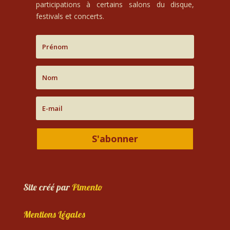
participations à certains salons du disque,
festivals et concerts.
S'abonner
Site créé par
Pimento
Mentions Légales