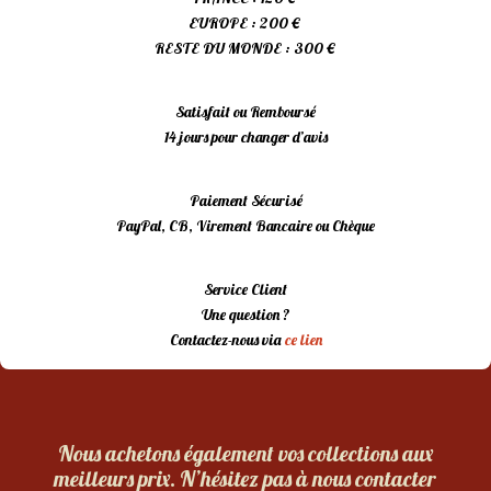
EUROPE : 200 €
RESTE DU MONDE : 300 €
Satisfait ou Remboursé
14 jours pour changer d’avis
Paiement Sécurisé
PayPal, CB, Virement Bancaire ou Chèque
Service Client
Une question ?
Contactez-nous via
ce lien
Nous achetons également vos collections aux
meilleurs prix. N’hésitez pas à nous contacter