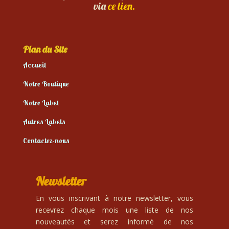
via
ce lien.
Plan du Site
Accueil
Notre Boutique
Notre Label
Autres Labels
Contactez-nous
Newsletter
En vous inscrivant à notre newsletter, vous
recevrez chaque mois une liste de nos
nouveautés et serez informé de nos