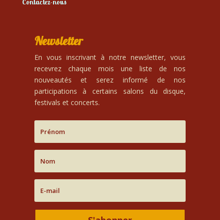
Contactez-nous
Newsletter
En vous inscrivant à notre newsletter, vous
recevrez chaque mois une liste de nos
nouveautés et serez informé de nos
participations à certains salons du disque,
festivals et concerts.
S'abonner