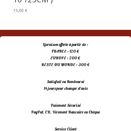
15,00
€
Livraison offerte à partir de :
FRANCE : 120 €
EUROPE : 200 €
RESTE DU MONDE : 300 €
Satisfait ou Remboursé
14 jours pour changer d’avis
Paiement Sécurisé
PayPal, CB, Virement Bancaire ou Chèque
Service Client