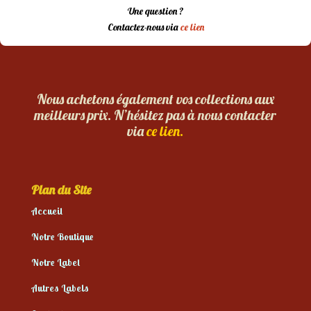
Une question ?
Contactez-nous via
ce lien
Nous achetons également vos collections aux
meilleurs prix. N’hésitez pas à nous contacter
via
ce lien.
Plan du Site
Accueil
Notre Boutique
Notre Label
Autres Labels