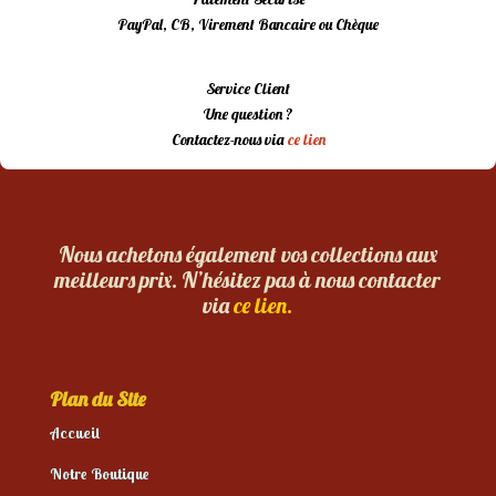
PayPal, CB, Virement Bancaire ou Chèque
Service Client
Une question ?
Contactez-nous via
ce lien
Nous achetons également vos collections aux
meilleurs prix. N’hésitez pas à nous contacter
via
ce lien.
Plan du Site
Accueil
Notre Boutique