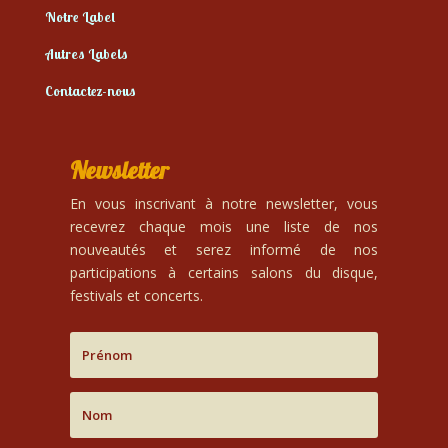
Notre Label
Autres Labels
Contactez-nous
Newsletter
En vous inscrivant à notre newsletter, vous
recevrez chaque mois une liste de nos
nouveautés et serez informé de nos
participations à certains salons du disque,
festivals et concerts.