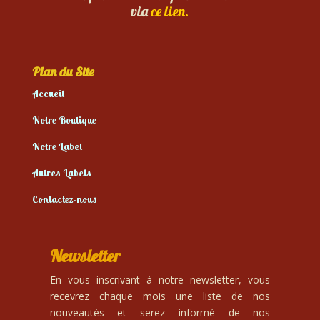
via
ce lien.
Plan du Site
Accueil
Notre Boutique
Notre Label
Autres Labels
Contactez-nous
Newsletter
En vous inscrivant à notre newsletter, vous
recevrez chaque mois une liste de nos
nouveautés et serez informé de nos