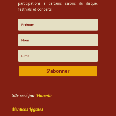
participations à certains salons du disque,
festivals et concerts.
S'abonner
Site créé par
Pimento
Mentions Légales