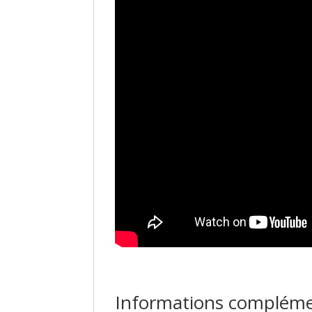
Informations compléme