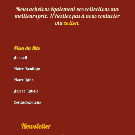
Nous achetons également vos collections aux
meilleurs prix. N’hésitez pas à nous contacter
via
ce lien.
Plan du Site
Accueil
Notre Boutique
Notre Label
Autres Labels
Contactez-nous
Newsletter