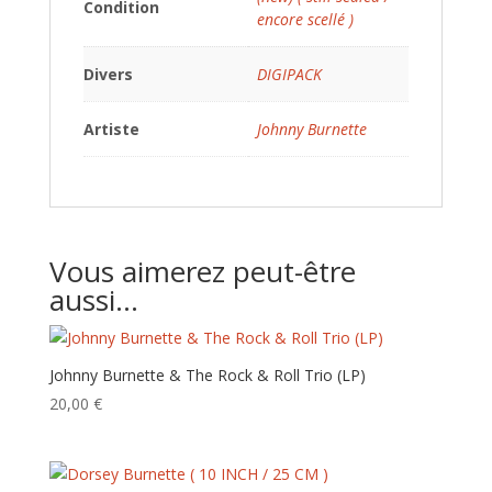
Condition
encore scellé )
Divers
DIGIPACK
Artiste
Johnny Burnette
Vous aimerez peut-être
aussi…
Johnny Burnette & The Rock & Roll Trio (LP)
20,00
€