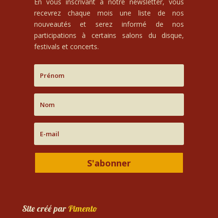
En vous inscrivant à notre newsletter, vous
recevrez chaque mois une liste de nos
nouveautés et serez informé de nos
participations à certains salons du disque,
festivals et concerts.
S'abonner
Site créé par
Pimento