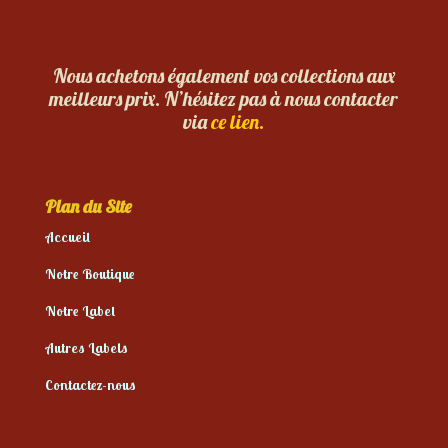
Nous achetons également vos collections aux
meilleurs prix. N’hésitez pas à nous contacter
via
ce lien.
Plan du Site
Accueil
Notre Boutique
Notre Label
Autres Labels
Contactez-nous