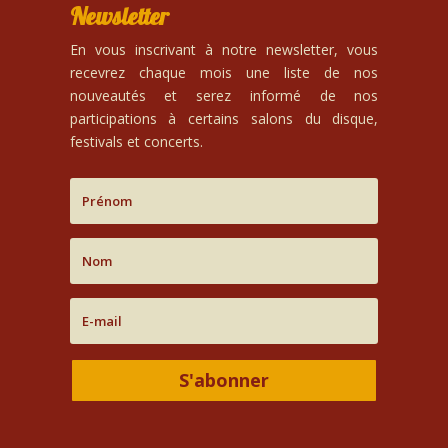
Newsletter
En vous inscrivant à notre newsletter, vous
recevrez chaque mois une liste de nos
nouveautés et serez informé de nos
participations à certains salons du disque,
festivals et concerts.
S'abonner