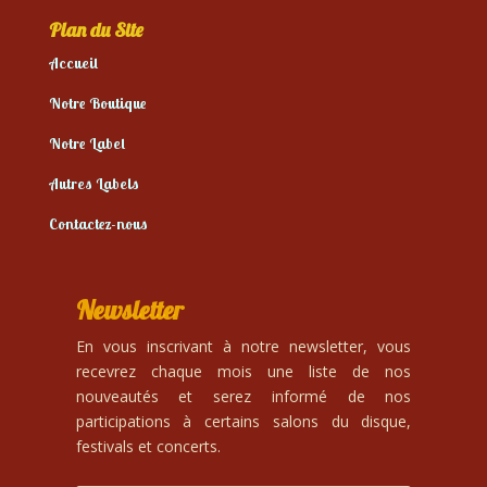
Plan du Site
Accueil
Notre Boutique
Notre Label
Autres Labels
Contactez-nous
Newsletter
En vous inscrivant à notre newsletter, vous
recevrez chaque mois une liste de nos
nouveautés et serez informé de nos
participations à certains salons du disque,
festivals et concerts.