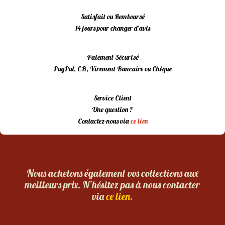
Satisfait ou Remboursé
14 jours pour changer d’avis
Paiement Sécurisé
PayPal, CB, Virement Bancaire ou Chèque
Service Client
Une question ?
Contactez-nous via
ce lien
Nous achetons également vos collections aux
meilleurs prix. N’hésitez pas à nous contacter
via
ce lien.