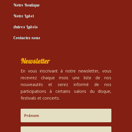
Notre Boutique
Notre Label
Autres Labels
Contactez-nous
Newsletter
En vous inscrivant à notre newsletter, vous
recevrez chaque mois une liste de nos
nouveautés et serez informé de nos
participations à certains salons du disque,
festivals et concerts.