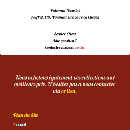
Paiement Sécurisé
PayPal, CB, Virement Bancaire ou Chèque
Service Client
Une question ?
Contactez-nous via
ce lien
Nous achetons également vos collections aux
meilleurs prix. N’hésitez pas à nous contacter
via
ce lien.
Plan du Site
Accueil