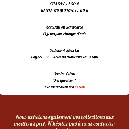
EUROPE : 200 €
RESTE DU MONDE : 300 €
Satisfait ou Remboursé
14 jours pour changer d’avis
Paiement Sécurisé
PayPal, CB, Virement Bancaire ou Chèque
Service Client
Une question ?
Contactez-nous via
ce lien
Nous achetons également vos collections aux
meilleurs prix. N’hésitez pas à nous contacter