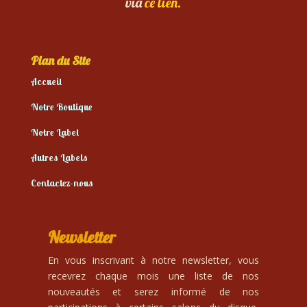
via
ce lien.
Plan du Site
Accueil
Notre Boutique
Notre Label
Autres Labels
Contactez-nous
Newsletter
En vous inscrivant à notre newsletter, vous
recevrez chaque mois une liste de nos
nouveautés et serez informé de nos