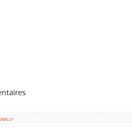
ntaires
KABILLY