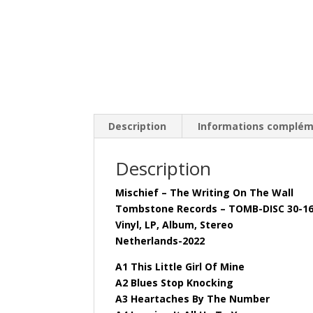
Description
Informations complém
Description
Mischief – The Writing On The Wall
Tombstone Records – TOMB-DISC 30-1
Vinyl, LP, Album, Stereo
Netherlands-2022
A1 This Little Girl Of Mine
A2 Blues Stop Knocking
A3 Heartaches By The Number