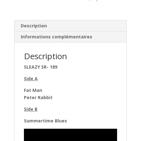
Description
Informations complémentaires
Description
SLEAZY SR- 189
Side A
Fat Man
Peter Rabbit
Side B
Summertime Blues