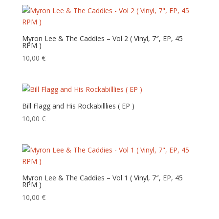
Myron Lee & The Caddies – Vol 2 ( Vinyl, 7″, EP, 45
RPM )
10,00
€
Bill Flagg and His Rockabilllies ( EP )
10,00
€
Myron Lee & The Caddies – Vol 1 ( Vinyl, 7″, EP, 45
RPM )
10,00
€