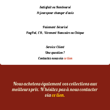
Satisfait ou Remboursé
14 jours pour changer d’avis
Paiement Sécurisé
PayPal, CB, Virement Bancaire ou Chèque
Service Client
Une question ?
Contactez-nous via
ce lien
Nous achetons également vos collections aux
meilleurs prix. N’hésitez pas à nous contacter
via
ce lien.