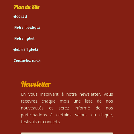
Plan du Site
Accueil
Notre Boutique
Notre Label
Autres Labels
Contactez-nous
Newsletter
En vous inscrivant à notre newsletter, vous
recevrez chaque mois une liste de nos
nouveautés et serez informé de nos
participations à certains salons du disque,
festivals et concerts.