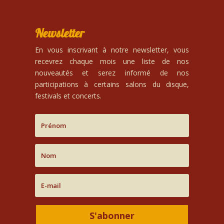
Newsletter
En vous inscrivant à notre newsletter, vous
recevrez chaque mois une liste de nos
nouveautés et serez informé de nos
participations à certains salons du disque,
festivals et concerts.
S'abonner