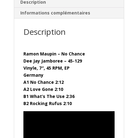
Description
Informations complémentaires
Description
Ramon Maupin – No Chance
Dee Jay Jamboree – 45-129
Vinyle, 7″, 45 RPM, EP
Germany
A1 No Chance 2:12
A2 Love Gone 2:10
B1 What’s The Use 2:36
B2 Rocking Rufus 2:10