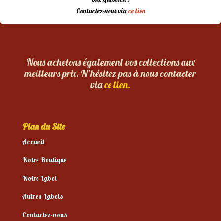
Contactez-nous via
ce lien
Nous achetons également vos collections aux
meilleurs prix. N’hésitez pas à nous contacter
via
ce lien.
Plan du Site
Accueil
Notre Boutique
Notre Label
Autres Labels
Contactez-nous