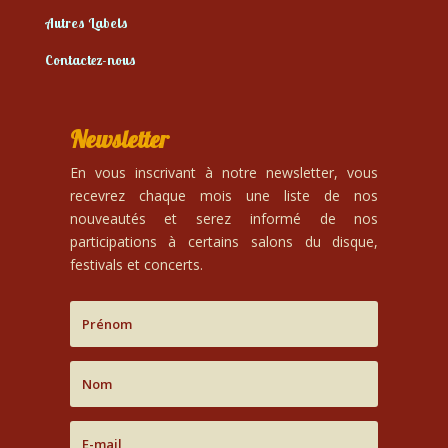
Autres Labels
Contactez-nous
Newsletter
En vous inscrivant à notre newsletter, vous
recevrez chaque mois une liste de nos
nouveautés et serez informé de nos
participations à certains salons du disque,
festivals et concerts.