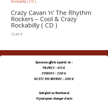
Crazy Cavan ‘n’ The Rhythm
Rockers – Cool & Crazy
Rockabilly ( CD )
15,00
€
Livraison offerte à partir de :
FRANCE : 120 €
EUROPE : 200 €
RESTE DU MONDE : 300 €
Satisfait ou Remboursé
14 jours pour changer d’avis