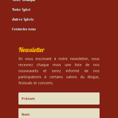
Notre Label
Autres Labels
Contactez-nous
Newsletter
En vous inscrivant à notre newsletter, vous
recevrez chaque mois une liste de nos
nouveautés et serez informé de nos
participations à certains salons du disque,
festivals et concerts.