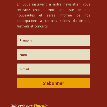
En vous inscrivant à notre newsletter, vous
recevrez chaque mois une liste de nos
nouveautés et serez informé de nos
participations à certains salons du disque,
festivals et concerts.
S'abonner
Site créé par
Pimento