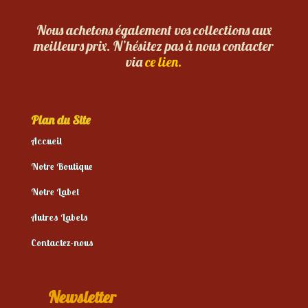
Nous achetons également vos collections aux
meilleurs prix. N’hésitez pas à nous contacter
via
ce lien.
Plan du Site
Accueil
Notre Boutique
Notre Label
Autres Labels
Contactez-nous
Newsletter