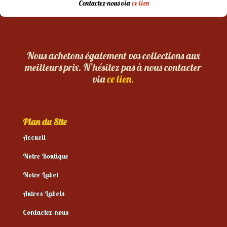
Contactez-nous via
ce lien
Nous achetons également vos collections aux
meilleurs prix. N’hésitez pas à nous contacter
via
ce lien.
Plan du Site
Accueil
Notre Boutique
Notre Label
Autres Labels
Contactez-nous