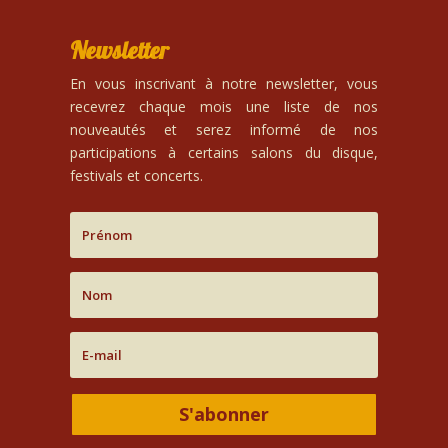
Newsletter
En vous inscrivant à notre newsletter, vous
recevrez chaque mois une liste de nos
nouveautés et serez informé de nos
participations à certains salons du disque,
festivals et concerts.
S'abonner