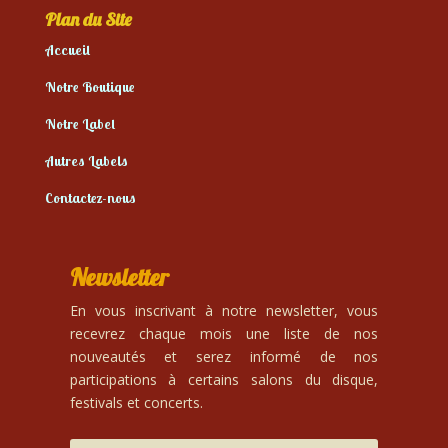
Plan du Site
Accueil
Notre Boutique
Notre Label
Autres Labels
Contactez-nous
Newsletter
En vous inscrivant à notre newsletter, vous
recevrez chaque mois une liste de nos
nouveautés et serez informé de nos
participations à certains salons du disque,
festivals et concerts.