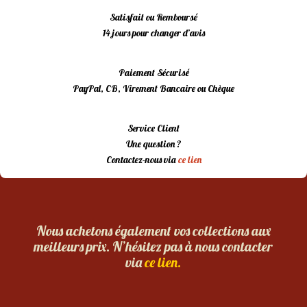
Satisfait ou Remboursé
14 jours pour changer d’avis
Paiement Sécurisé
PayPal, CB, Virement Bancaire ou Chèque
Service Client
Une question ?
Contactez-nous via
ce lien
Nous achetons également vos collections aux
meilleurs prix. N’hésitez pas à nous contacter
via
ce lien.