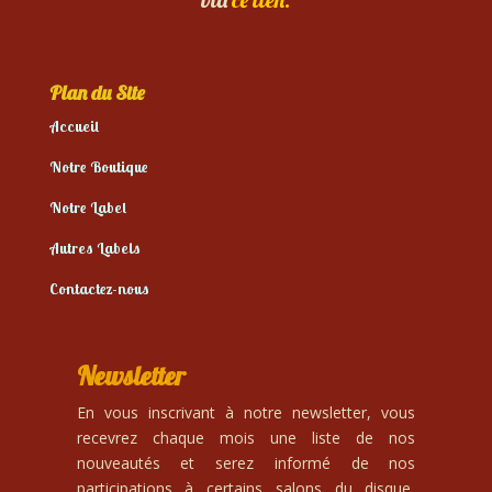
Plan du Site
Accueil
Notre Boutique
Notre Label
Autres Labels
Contactez-nous
Newsletter
En vous inscrivant à notre newsletter, vous
recevrez chaque mois une liste de nos
nouveautés et serez informé de nos
participations à certains salons du disque,