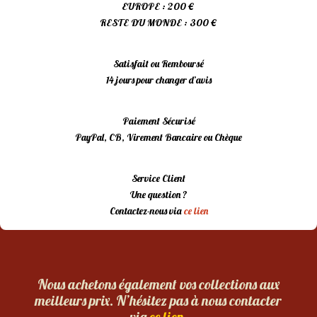
EUROPE : 200 €
RESTE DU MONDE : 300 €
Satisfait ou Remboursé
14 jours pour changer d’avis
Paiement Sécurisé
PayPal, CB, Virement Bancaire ou Chèque
Service Client
Une question ?
Contactez-nous via
ce lien
Nous achetons également vos collections aux
meilleurs prix. N’hésitez pas à nous contacter
via
ce lien.