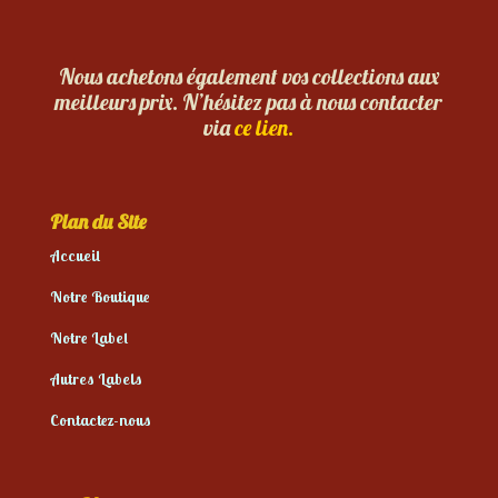
Nous achetons également vos collections aux
meilleurs prix. N’hésitez pas à nous contacter
via
ce lien.
Plan du Site
Accueil
Notre Boutique
Notre Label
Autres Labels
Contactez-nous