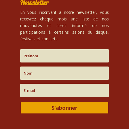
Newsletter
En vous inscrivant à notre newsletter, vous
recevrez chaque mois une liste de nos
nouveautés et serez informé de nos
participations à certains salons du disque,
festivals et concerts.
S'abonner