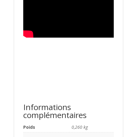
Informations
complémentaires
Poids
0,260 kg