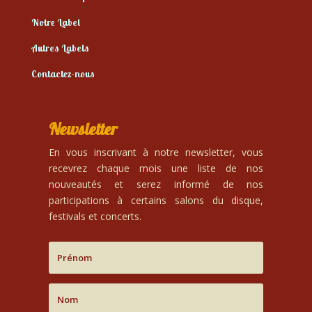
Notre Label
Autres Labels
Contactez-nous
Newsletter
En vous inscrivant à notre newsletter, vous
recevrez chaque mois une liste de nos
nouveautés et serez informé de nos
participations à certains salons du disque,
festivals et concerts.