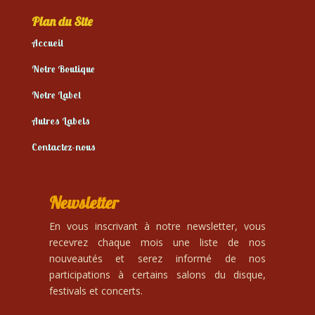
Plan du Site
Accueil
Notre Boutique
Notre Label
Autres Labels
Contactez-nous
Newsletter
En vous inscrivant à notre newsletter, vous
recevrez chaque mois une liste de nos
nouveautés et serez informé de nos
participations à certains salons du disque,
festivals et concerts.