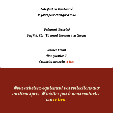
Satisfait ou Remboursé
14 jours pour changer d’avis
Paiement Sécurisé
PayPal, CB, Virement Bancaire ou Chèque
Service Client
Une question ?
Contactez-nous via
ce lien
Nous achetons également vos collections aux
meilleurs prix. N’hésitez pas à nous contacter
via
ce lien.