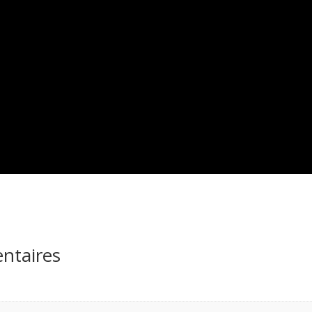
ntaires