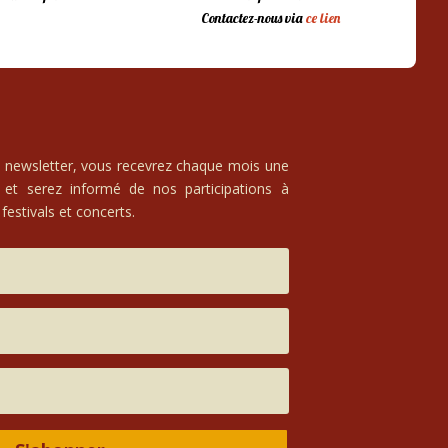
Contactez-nous via
ce lien
e newsletter, vous recevrez chaque mois une
 et serez informé de nos participations à
festivals et concerts.