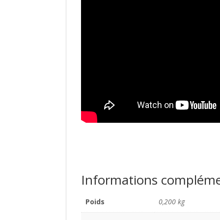
Informations compléme
Poids
0,200 kg