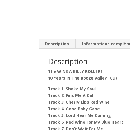
Description
Informations complém
Description
The WINE A BILLY ROLLERS
10 Years In The Booze Valley (CD)
Track 1. Shake My Soul
Track 2. Fins Me A Cal
Track 3. Cherry Lips Red Wine
Track 4. Gone Baby Gone
Track 5. Lord Hear Me Coming
Track 6. Red Wine For My Blue Heart
Track 7. Don’t Wait For Me