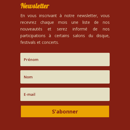
Newsletter
En vous inscrivant à notre newsletter, vous
recevrez chaque mois une liste de nos
nouveautés et serez informé de nos
participations à certains salons du disque,
festivals et concerts.
S'abonner