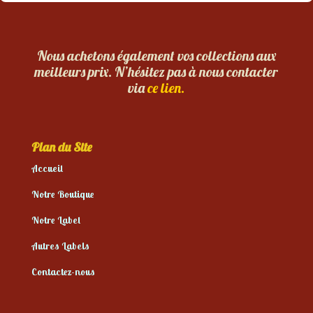
Nous achetons également vos collections aux
meilleurs prix. N’hésitez pas à nous contacter
via
ce lien.
Plan du Site
Accueil
Notre Boutique
Notre Label
Autres Labels
Contactez-nous