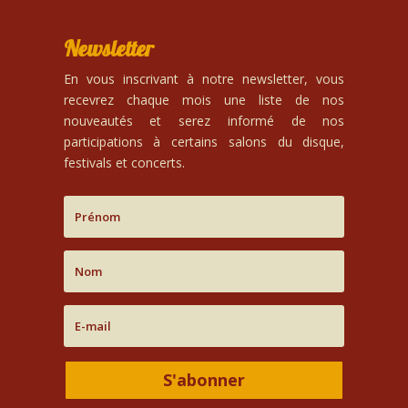
Newsletter
En vous inscrivant à notre newsletter, vous
recevrez chaque mois une liste de nos
nouveautés et serez informé de nos
participations à certains salons du disque,
festivals et concerts.
S'abonner