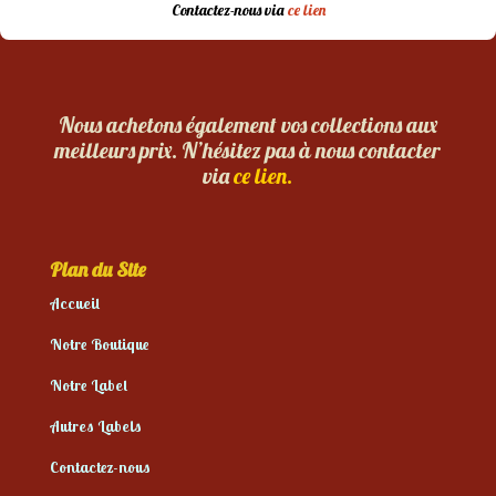
Contactez-nous via
ce lien
Nous achetons également vos collections aux
meilleurs prix. N’hésitez pas à nous contacter
via
ce lien.
Plan du Site
Accueil
Notre Boutique
Notre Label
Autres Labels
Contactez-nous