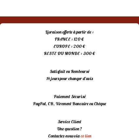
Livraison offerte à partir de :
FRANCE : 120 €
EUROPE : 200 €
RESTE DU MONDE : 300 €
Satisfait ou Remboursé
14 jours pour changer d’avis
Paiement Sécurisé
PayPal, CB, Virement Bancaire ou Chèque
Service Client
Une question ?
Contactez-nous via
ce lien