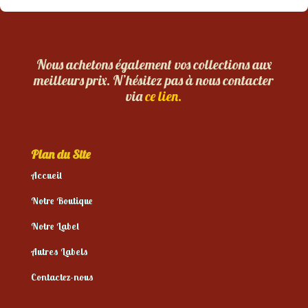
Nous achetons également vos collections aux
meilleurs prix. N’hésitez pas à nous contacter
via
ce lien.
Plan du Site
Accueil
Notre Boutique
Notre Label
Autres Labels
Contactez-nous