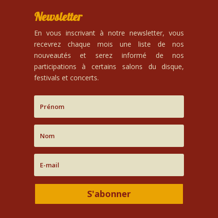
Newsletter
En vous inscrivant à notre newsletter, vous
recevrez chaque mois une liste de nos
nouveautés et serez informé de nos
participations à certains salons du disque,
festivals et concerts.
S'abonner